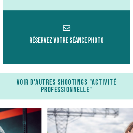
Cliquez ici !
Réservez votre séance photo
Voir d'autres shootings "Activité
Professionnelle"