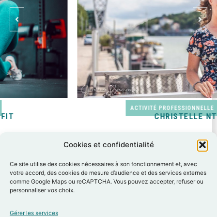
ACTIVITÉ PROFESSIONNELLE
CHRISTELLE NT
Cookies et confidentialité
Ce site utilise des cookies nécessaires à son fonctionnement et, avec
votre accord, des cookies de mesure d’audience et des services externes
comme Google Maps ou reCAPTCHA. Vous pouvez accepter, refuser ou
personnaliser vos choix.
Gérer les services